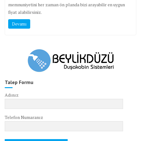
memnuniyetini her zaman ön planda bizi arayabilir en uygun
fiyat alabilirsiniz.
Devamı
Talep Formu
Adınız
Telefon Numaranız