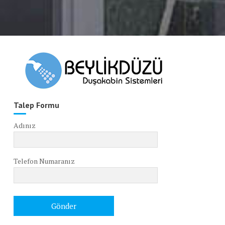
Talep Formu
Adınız
Telefon Numaranız