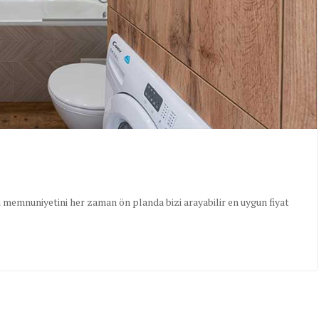
 memnuniyetini her zaman ön planda bizi arayabilir en uygun fiyat