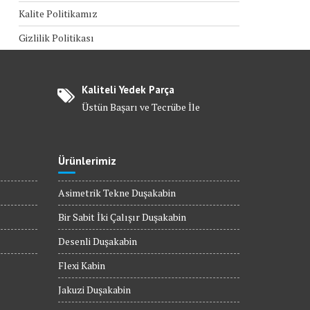
Kalite Politikamız
Gizlilik Politikası
Kaliteli Yedek Parça
Üstün Başarı ve Tecrübe İle
Ürünlerimiz
Asimetrik Tekne Duşakabin
Bir Sabit İki Çalışır Duşakabin
Desenli Duşakabin
Flexi Kabin
Jakuzi Duşakabin