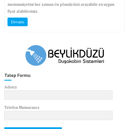
memnuniyetini her zaman ön planda bizi arayabilir en uygun
fiyat alabilirsiniz.
Devamı
Talep Formu
Adınız
Telefon Numaranız