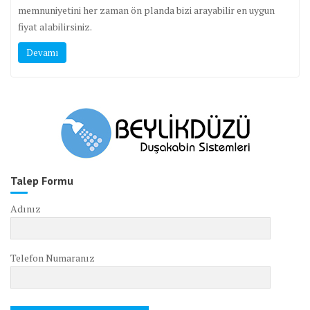
memnuniyetini her zaman ön planda bizi arayabilir en uygun
fiyat alabilirsiniz.
Devamı
Talep Formu
Adınız
Telefon Numaranız