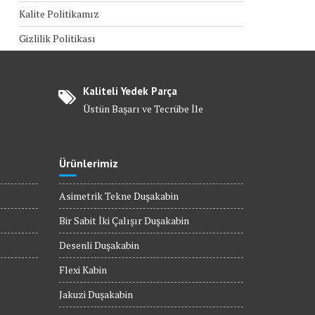
Kalite Politikamız
Gizlilik Politikası
Kaliteli Yedek Parça
Üstün Başarı ve Tecrübe İle
Ürünlerimiz
Asimetrik Tekne Duşakabin
Bir Sabit İki Çalışır Duşakabin
Desenli Duşakabin
Flexi Kabin
Jakuzi Duşakabin