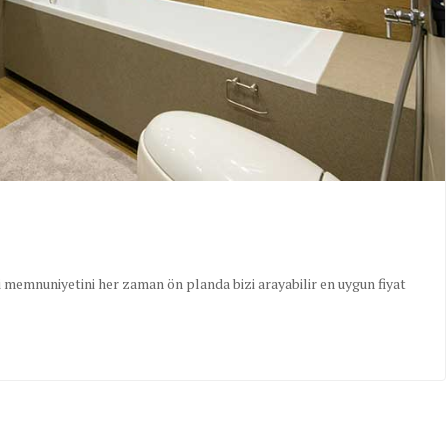
memnuniyetini her zaman ön planda bizi arayabilir en uygun fiyat