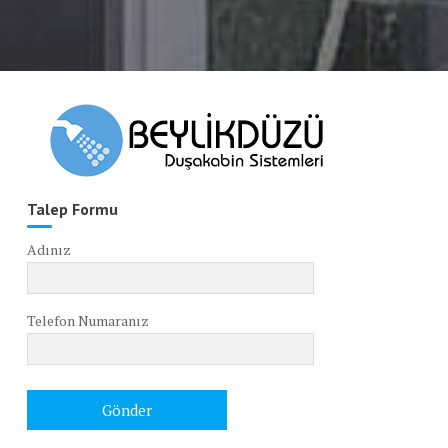
Talep Formu
Adınız
Telefon Numaranız