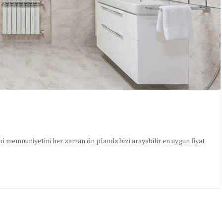
i memnuniyetini her zaman ön planda bizi arayabilir en uygun fiyat