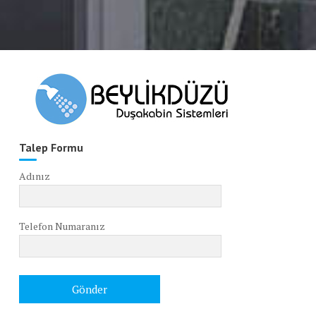
Talep Formu
Adınız
Telefon Numaranız