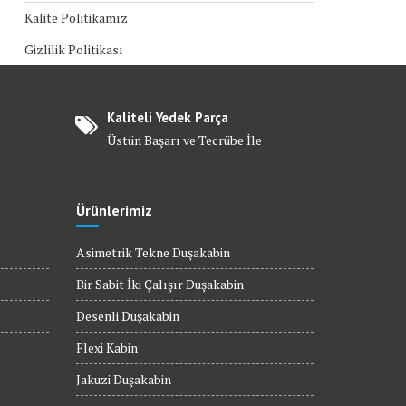
Kalite Politikamız
Gizlilik Politikası
Kaliteli Yedek Parça
Üstün Başarı ve Tecrübe İle
Ürünlerimiz
Asimetrik Tekne Duşakabin
Bir Sabit İki Çalışır Duşakabin
Desenli Duşakabin
Flexi Kabin
Jakuzi Duşakabin