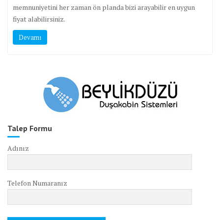
memnuniyetini her zaman ön planda bizi arayabilir en uygun
fiyat alabilirsiniz.
Devamı
Talep Formu
Adınız
Telefon Numaranız