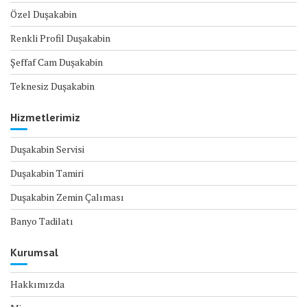
Özel Duşakabin
Renkli Profil Duşakabin
Şeffaf Cam Duşakabin
Teknesiz Duşakabin
Hizmetlerimiz
Duşakabin Servisi
Duşakabin Tamiri
Duşakabin Zemin Çalıması
Banyo Tadilatı
Kurumsal
Hakkımızda