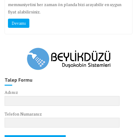
memnuniyetini her zaman ön planda bizi arayabilir en uygun
fiyat alabilirsiniz.
Devamı
Talep Formu
Adınız
Telefon Numaranız