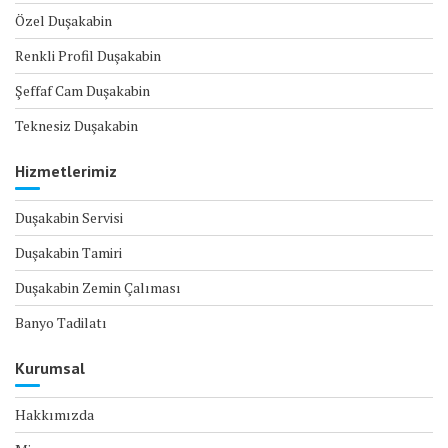
Özel Duşakabin
Renkli Profil Duşakabin
Şeffaf Cam Duşakabin
Teknesiz Duşakabin
Hizmetlerimiz
Duşakabin Servisi
Duşakabin Tamiri
Duşakabin Zemin Çalıması
Banyo Tadilatı
Kurumsal
Hakkımızda