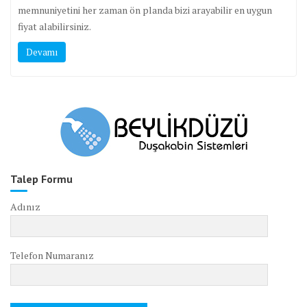
memnuniyetini her zaman ön planda bizi arayabilir en uygun
fiyat alabilirsiniz.
Devamı
Talep Formu
Adınız
Telefon Numaranız