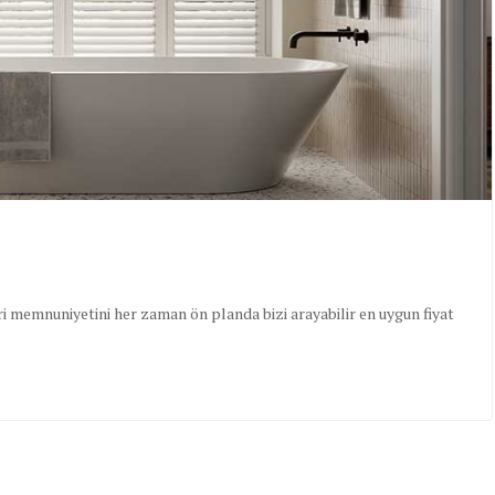
i memnuniyetini her zaman ön planda bizi arayabilir en uygun fiyat