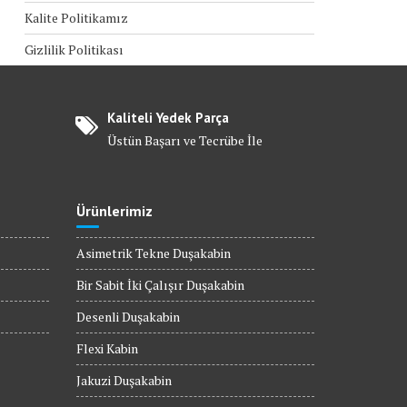
Kalite Politikamız
Gizlilik Politikası
Kaliteli Yedek Parça
Üstün Başarı ve Tecrübe İle
Ürünlerimiz
Asimetrik Tekne Duşakabin
Bir Sabit İki Çalışır Duşakabin
Desenli Duşakabin
Flexi Kabin
Jakuzi Duşakabin