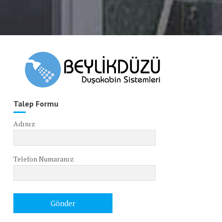
Talep Formu
Adınız
Telefon Numaranız