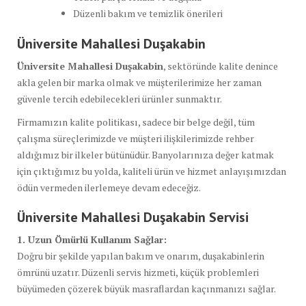
Düzenli bakım ve temizlik önerileri
Üniversite Mahallesi Duşakabin
Üniversite Mahallesi Duşakabin
, sektöründe kalite denince
akla gelen bir marka olmak ve müşterilerimize her zaman
güvenle tercih edebilecekleri ürünler sunmaktır.
Firmamızın kalite politikası, sadece bir belge değil, tüm
çalışma süreçlerimizde ve müşteri ilişkilerimizde rehber
aldığımız bir ilkeler bütünüdür. Banyolarınıza değer katmak
için çıktığımız bu yolda, kaliteli ürün ve hizmet anlayışımızdan
ödün vermeden ilerlemeye devam edeceğiz.
Üniversite Mahallesi Duşakabin Servisi
1. Uzun Ömürlü Kullanım Sağlar:
Doğru bir şekilde yapılan bakım ve onarım, duşakabinlerin
ömrünü uzatır. Düzenli servis hizmeti, küçük problemleri
büyümeden çözerek büyük masraflardan kaçınmanızı sağlar.