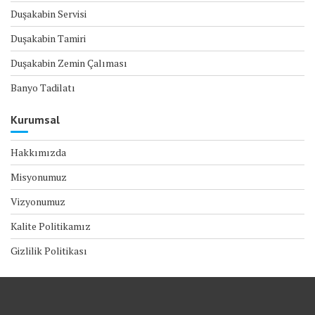
Duşakabin Servisi
Duşakabin Tamiri
Duşakabin Zemin Çalıması
Banyo Tadilatı
Kurumsal
Hakkımızda
Misyonumuz
Vizyonumuz
Kalite Politikamız
Gizlilik Politikası