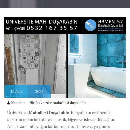
13
Ara
2024
bbadmin
üniversite mahallesi duşakabin
Üniversite Mahallesi Duşakabin
, banyoların en önemli
unsurlarından biri olarak estetik, hijyen ve işlevsellik sağlar.
Ancak zamanla yoğun kullanıma, dış etkilere veya yanlış