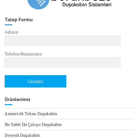
Talep Formu
Adınız
Telefon Numaranız
Ürünlerimiz
Asimetrik Tekne Duşakabin
Bir Sabit İki Çalışır Duşakabin
Desenli Duşakabin