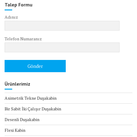
Talep Formu
Adınız
Telefon Numaranız
Ürünlerimiz
Asimetrik Tekne Duşakabin
Bir Sabit İki Çalışır Duşakabin
Desenli Duşakabin
Flexi Kabin