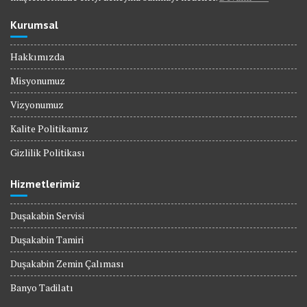
Kurumsal
Hakkımızda
Misyonumuz
Vizyonumuz
Kalite Politikamız
Gizlilik Politikası
Hizmetlerimiz
Duşakabin Servisi
Duşakabin Tamiri
Duşakabin Zemin Çalıması
Banyo Tadilatı