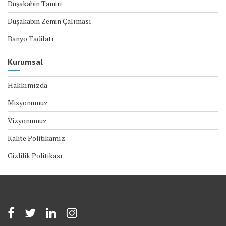
Duşakabin Tamiri
Duşakabin Zemin Çalıması
Banyo Tadilatı
Kurumsal
Hakkımızda
Misyonumuz
Vizyonumuz
Kalite Politikamız
Gizlilik Politikası