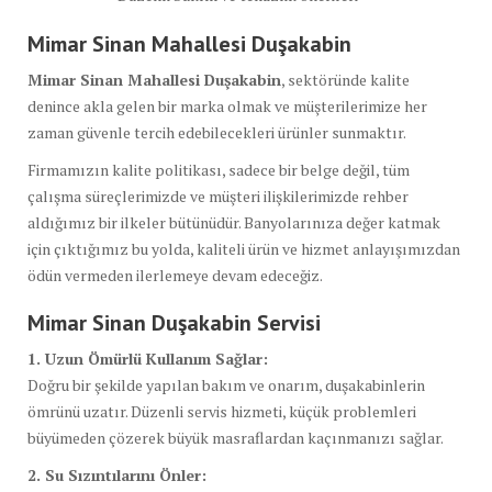
Mimar Sinan Mahallesi Duşakabin
Mimar Sinan Mahallesi Duşakabin
, sektöründe kalite
denince akla gelen bir marka olmak ve müşterilerimize her
zaman güvenle tercih edebilecekleri ürünler sunmaktır.
Firmamızın kalite politikası, sadece bir belge değil, tüm
çalışma süreçlerimizde ve müşteri ilişkilerimizde rehber
aldığımız bir ilkeler bütünüdür. Banyolarınıza değer katmak
için çıktığımız bu yolda, kaliteli ürün ve hizmet anlayışımızdan
ödün vermeden ilerlemeye devam edeceğiz.
Mimar Sinan Duşakabin Servisi
1. Uzun Ömürlü Kullanım Sağlar:
Doğru bir şekilde yapılan bakım ve onarım, duşakabinlerin
ömrünü uzatır. Düzenli servis hizmeti, küçük problemleri
büyümeden çözerek büyük masraflardan kaçınmanızı sağlar.
2. Su Sızıntılarını Önler: