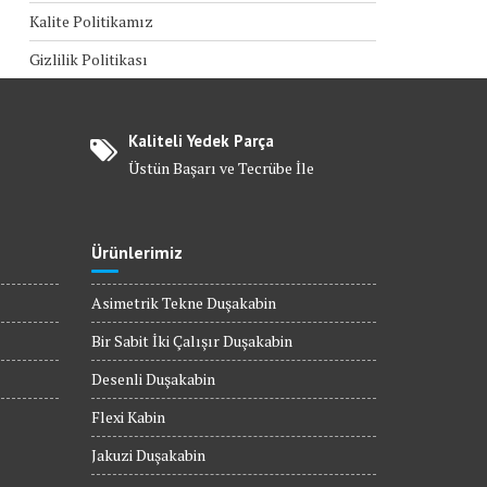
Kalite Politikamız
Gizlilik Politikası
Kaliteli Yedek Parça
Üstün Başarı ve Tecrübe İle
Ürünlerimiz
Asimetrik Tekne Duşakabin
Bir Sabit İki Çalışır Duşakabin
Desenli Duşakabin
Flexi Kabin
Jakuzi Duşakabin