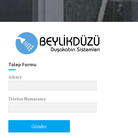
Talep Formu
Adınız
Telefon Numaranız