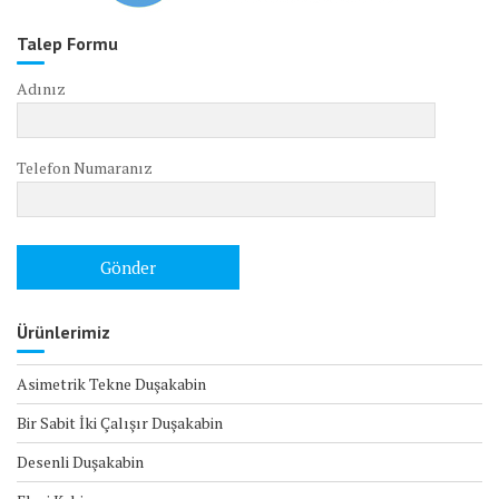
Talep Formu
Adınız
Telefon Numaranız
Ürünlerimiz
Asimetrik Tekne Duşakabin
Bir Sabit İki Çalışır Duşakabin
Desenli Duşakabin