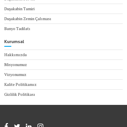
Duşakabin Tamiri
Duşakabin Zemin Çalıması
Banyo Tadilatı
Kurumsal
Hakkımızda
Misyonumuz
Vizyonumuz
Kalite Politikamız
Gizlilik Politikası