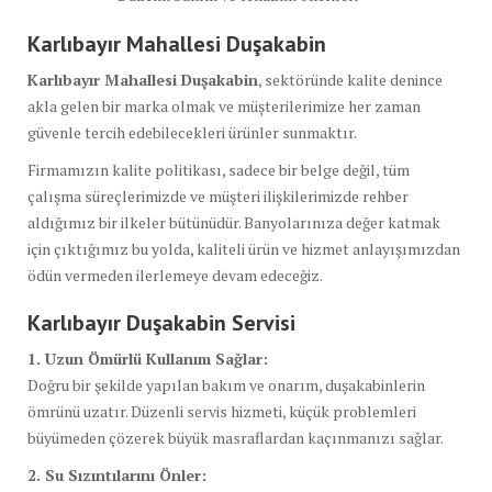
Karlıbayır Mahallesi Duşakabin
Karlıbayır Mahallesi Duşakabin
, sektöründe kalite denince
akla gelen bir marka olmak ve müşterilerimize her zaman
güvenle tercih edebilecekleri ürünler sunmaktır.
Firmamızın kalite politikası, sadece bir belge değil, tüm
çalışma süreçlerimizde ve müşteri ilişkilerimizde rehber
aldığımız bir ilkeler bütünüdür. Banyolarınıza değer katmak
için çıktığımız bu yolda, kaliteli ürün ve hizmet anlayışımızdan
ödün vermeden ilerlemeye devam edeceğiz.
Karlıbayır Duşakabin Servisi
1. Uzun Ömürlü Kullanım Sağlar:
Doğru bir şekilde yapılan bakım ve onarım, duşakabinlerin
ömrünü uzatır. Düzenli servis hizmeti, küçük problemleri
büyümeden çözerek büyük masraflardan kaçınmanızı sağlar.
2. Su Sızıntılarını Önler: