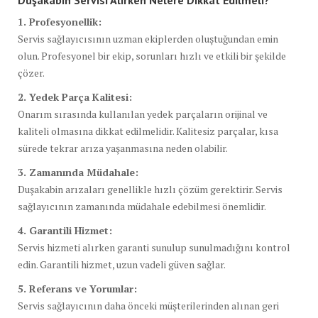
1. Profesyonellik:
Servis sağlayıcısının uzman ekiplerden oluştuğundan emin
olun. Profesyonel bir ekip, sorunları hızlı ve etkili bir şekilde
çözer.
2. Yedek Parça Kalitesi:
Onarım sırasında kullanılan yedek parçaların orijinal ve
kaliteli olmasına dikkat edilmelidir. Kalitesiz parçalar, kısa
sürede tekrar arıza yaşanmasına neden olabilir.
3. Zamanında Müdahale:
Duşakabin arızaları genellikle hızlı çözüm gerektirir. Servis
sağlayıcının zamanında müdahale edebilmesi önemlidir.
4. Garantili Hizmet:
Servis hizmeti alırken garanti sunulup sunulmadığını kontrol
edin. Garantili hizmet, uzun vadeli güven sağlar.
5. Referans ve Yorumlar:
Servis sağlayıcının daha önceki müşterilerinden alınan geri