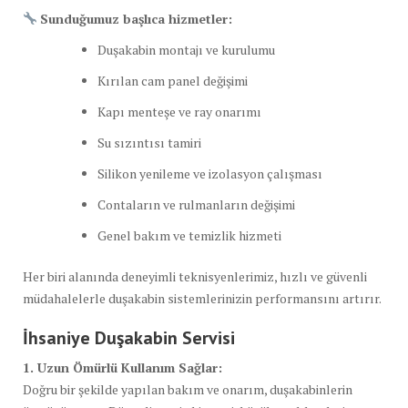
Sunduğumuz başlıca hizmetler:
Duşakabin montajı ve kurulumu
Kırılan cam panel değişimi
Kapı menteşe ve ray onarımı
Su sızıntısı tamiri
Silikon yenileme ve izolasyon çalışması
Contaların ve rulmanların değişimi
Genel bakım ve temizlik hizmeti
Her biri alanında deneyimli teknisyenlerimiz, hızlı ve güvenli
müdahalelerle duşakabin sistemlerinizin performansını artırır.
İhsaniye Duşakabin Servisi
1. Uzun Ömürlü Kullanım Sağlar:
Doğru bir şekilde yapılan bakım ve onarım, duşakabinlerin