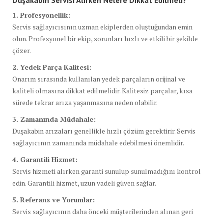
1. Profesyonellik:
Servis sağlayıcısının uzman ekiplerden oluştuğundan emin
olun. Profesyonel bir ekip, sorunları hızlı ve etkili bir şekilde
çözer.
2. Yedek Parça Kalitesi:
Onarım sırasında kullanılan yedek parçaların orijinal ve
kaliteli olmasına dikkat edilmelidir. Kalitesiz parçalar, kısa
sürede tekrar arıza yaşanmasına neden olabilir.
3. Zamanında Müdahale:
Duşakabin arızaları genellikle hızlı çözüm gerektirir. Servis
sağlayıcının zamanında müdahale edebilmesi önemlidir.
4. Garantili Hizmet:
Servis hizmeti alırken garanti sunulup sunulmadığını kontrol
edin. Garantili hizmet, uzun vadeli güven sağlar.
5. Referans ve Yorumlar:
Servis sağlayıcının daha önceki müşterilerinden alınan geri