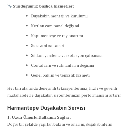
Sunduğumuz başlıca hizmetler:
Duşakabin montajı ve kurulumu
Kırılan cam panel değişimi
Kapı menteşe ve ray onarımı
Su sızıntısı tamiri
Silikon yenileme ve izolasyon çalışması
Contaların ve rulmanların değişimi
Genel bakım ve temizlik hizmeti
Her biri alanında deneyimli teknisyenlerimiz, hızlı ve güvenli
müdahalelerle duşakabin sistemlerinizin performansını artırır.
Harmantepe Duşakabin Servisi
1. Uzun Ömürlü Kullanım Sağlar:
Doğru bir şekilde yapılan bakım ve onarım, duşakabinlerin