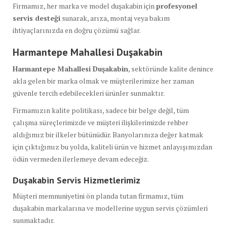
Firmamız, her marka ve model duşakabin için
profesyonel
servis desteği
sunarak, arıza, montaj veya bakım
ihtiyaçlarınızda en doğru çözümü sağlar.
Harmantepe Mahallesi Duşakabin
Harmantepe Mahallesi Duşakabin
, sektöründe kalite denince
akla gelen bir marka olmak ve müşterilerimize her zaman
güvenle tercih edebilecekleri ürünler sunmaktır.
Firmamızın kalite politikası, sadece bir belge değil, tüm
çalışma süreçlerimizde ve müşteri ilişkilerimizde rehber
aldığımız bir ilkeler bütünüdür. Banyolarınıza değer katmak
için çıktığımız bu yolda, kaliteli ürün ve hizmet anlayışımızdan
ödün vermeden ilerlemeye devam edeceğiz.
Duşakabin Servis Hizmetlerimiz
Müşteri memnuniyetini ön planda tutan firmamız, tüm
duşakabin markalarına ve modellerine uygun servis çözümleri
sunmaktadır.