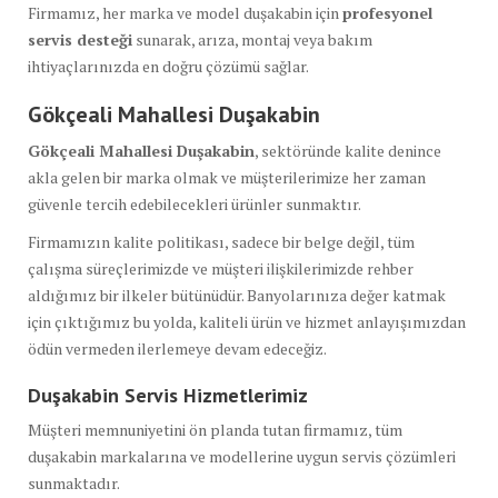
Firmamız, her marka ve model duşakabin için
profesyonel
servis desteği
sunarak, arıza, montaj veya bakım
ihtiyaçlarınızda en doğru çözümü sağlar.
Gökçeali Mahallesi Duşakabin
Gökçeali Mahallesi Duşakabin
, sektöründe kalite denince
akla gelen bir marka olmak ve müşterilerimize her zaman
güvenle tercih edebilecekleri ürünler sunmaktır.
Firmamızın kalite politikası, sadece bir belge değil, tüm
çalışma süreçlerimizde ve müşteri ilişkilerimizde rehber
aldığımız bir ilkeler bütünüdür. Banyolarınıza değer katmak
için çıktığımız bu yolda, kaliteli ürün ve hizmet anlayışımızdan
ödün vermeden ilerlemeye devam edeceğiz.
Duşakabin Servis Hizmetlerimiz
Müşteri memnuniyetini ön planda tutan firmamız, tüm
duşakabin markalarına ve modellerine uygun servis çözümleri
sunmaktadır.