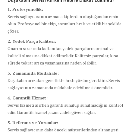
1. Profesyonellik:
Servis sağlayıcısının uzman ekiplerden oluştuğundan emin
olun. Profesyonel bir ekip, sorunları hızlı ve etkili bir şekilde
çözer.
2. Yedek Parça Kalitesi:
Onarım sırasında kullanılan yedek parçaların orijinal ve
kaliteli olmasına dikkat edilmelidir. Kalitesiz parçalar, kısa
sürede tekrar arıza yaşanmasına neden olabilir.
3. Zamanında Müdahale:
Duşakabin arızaları genellikle hızlı çözüm gerektirir. Servis
sağlayıcının zamanında müdahale edebilmesi önemlidir.
4. Garantili Hizmet:
Servis hizmeti alırken garanti sunulup sunulmadığını kontrol
edin. Garantili hizmet, uzun vadeli güven sağlar.
5. Referans ve Yorumlar:
Servis sağlayıcının daha önceki müşterilerinden alınan geri