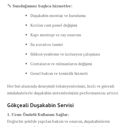
Sunduğumuz başlıca hizmetler:
Duşakabin montajı ve kurulumu
Kırılan cam panel değişimi
Kapı menteşe ve ray onarımı
Su sızıntısı tamiri
Silikon yenileme ve izolasyon çalışması
Contaların ve rulmanların değişimi
Genel bakım ve temizlik hizmeti
Her biri alanında deneyimli teknisyenlerimiz, hızlı ve güvenli
müdahalelerle duşakabin sistemlerinizin performansını artırır.
Gökçeali Duşakabin Servisi
1. Uzun Ömürlü Kullanım Sağlar:
Doğru bir şekilde yapılan bakım ve onarım, duşakabinlerin