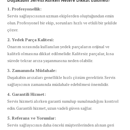
1. Profesyonellik:
Servis sağlayıcısının uzman ekiplerden oluştuğundan emin
olun. Profesyonel bir ekip, sorunları hızlı ve etkili bir şekilde
çözer.
2. Yedek Parça Kalitesi:
Onarım sırasında kullanılan yedek parçaların orijinal ve
kaliteli olmasına dikkat edilmelidir. Kalitesiz parçalar, kısa
sürede tekrar arıza yaşanmasına neden olabilir.
3. Zamanında Müdahale:
Duşakabin arızaları genellikle hızlı çözüm gerektirir. Servis
sağlayıcının zamanında müdahale edebilmesi önemlidir.
4. Garantili Hizmet:
Servis hizmeti alırken garanti sunulup sunulmadığını kontrol
edin. Garantili hizmet, uzun vadeli güven sağlar.
5. Referans ve Yorumlar:
Servis sağlayıcının daha önceki müşterilerinden alınan geri