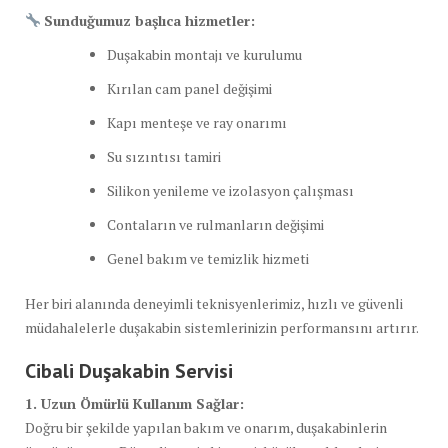
Sunduğumuz başlıca hizmetler:
Duşakabin montajı ve kurulumu
Kırılan cam panel değişimi
Kapı menteşe ve ray onarımı
Su sızıntısı tamiri
Silikon yenileme ve izolasyon çalışması
Contaların ve rulmanların değişimi
Genel bakım ve temizlik hizmeti
Her biri alanında deneyimli teknisyenlerimiz, hızlı ve güvenli
müdahalelerle duşakabin sistemlerinizin performansını artırır.
Cibali Duşakabin Servisi
1. Uzun Ömürlü Kullanım Sağlar:
Doğru bir şekilde yapılan bakım ve onarım, duşakabinlerin