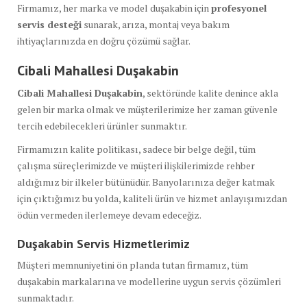
Firmamız, her marka ve model duşakabin için
profesyonel
servis desteği
sunarak, arıza, montaj veya bakım
ihtiyaçlarınızda en doğru çözümü sağlar.
Cibali Mahallesi Duşakabin
Cibali Mahallesi Duşakabin
, sektöründe kalite denince akla
gelen bir marka olmak ve müşterilerimize her zaman güvenle
tercih edebilecekleri ürünler sunmaktır.
Firmamızın kalite politikası, sadece bir belge değil, tüm
çalışma süreçlerimizde ve müşteri ilişkilerimizde rehber
aldığımız bir ilkeler bütünüdür. Banyolarınıza değer katmak
için çıktığımız bu yolda, kaliteli ürün ve hizmet anlayışımızdan
ödün vermeden ilerlemeye devam edeceğiz.
Duşakabin Servis Hizmetlerimiz
Müşteri memnuniyetini ön planda tutan firmamız, tüm
duşakabin markalarına ve modellerine uygun servis çözümleri
sunmaktadır.