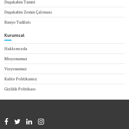
Duşakabin Tamiri
Duşakabin Zemin Çalıması
Banyo Tadilatı
Kurumsal
Hakkımızda
Misyonumuz
Vizyonumuz
Kalite Politikamız
Gizlilik Politikası