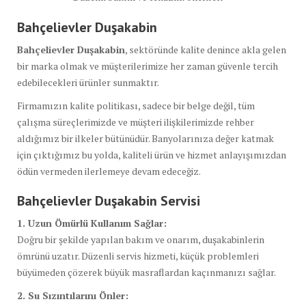
Bahçelievler Duşakabin
Bahçelievler Duşakabin
, sektöründe kalite denince akla gelen
bir marka olmak ve müşterilerimize her zaman güvenle tercih
edebilecekleri ürünler sunmaktır.
Firmamızın kalite politikası, sadece bir belge değil, tüm
çalışma süreçlerimizde ve müşteri ilişkilerimizde rehber
aldığımız bir ilkeler bütünüdür. Banyolarınıza değer katmak
için çıktığımız bu yolda, kaliteli ürün ve hizmet anlayışımızdan
ödün vermeden ilerlemeye devam edeceğiz.
Bahçelievler Duşakabin Servisi
1. Uzun Ömürlü Kullanım Sağlar:
Doğru bir şekilde yapılan bakım ve onarım, duşakabinlerin
ömrünü uzatır. Düzenli servis hizmeti, küçük problemleri
büyümeden çözerek büyük masraflardan kaçınmanızı sağlar.
2. Su Sızıntılarını Önler: