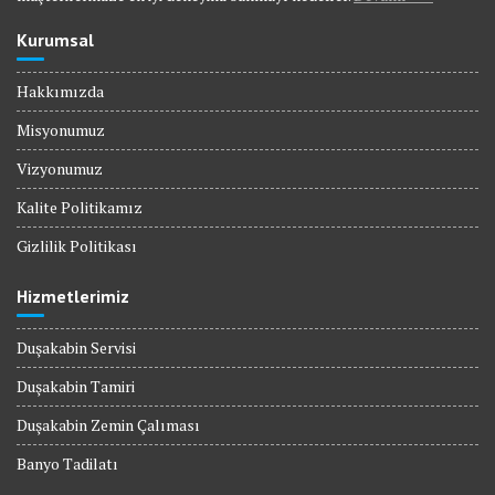
Kurumsal
Hakkımızda
Misyonumuz
Vizyonumuz
Kalite Politikamız
Gizlilik Politikası
Hizmetlerimiz
Duşakabin Servisi
Duşakabin Tamiri
Duşakabin Zemin Çalıması
Banyo Tadilatı