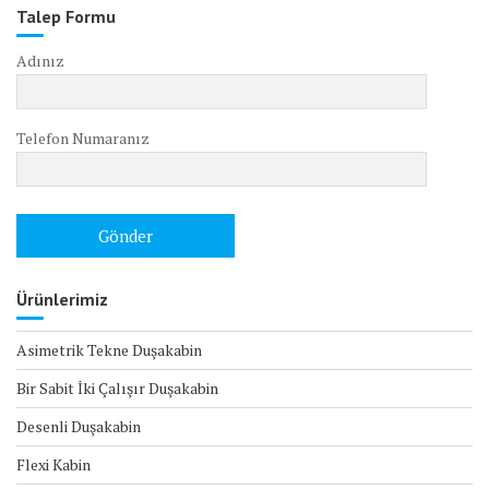
Talep Formu
Adınız
Telefon Numaranız
Ürünlerimiz
Asimetrik Tekne Duşakabin
Bir Sabit İki Çalışır Duşakabin
Desenli Duşakabin
Flexi Kabin