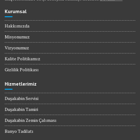
Kurumsal
Hakkımızda
Misyonumuz
Vizyonumuz
Kalite Politikamız
Gizlilik Politikası
Hizmetlerimiz
Duşakabin Servisi
Duşakabin Tamiri
Duşakabin Zemin Çalıması
Banyo Tadilatı