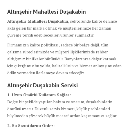
Altınşehir Mahallesi Duşakabin
Altınşehir Mahallesi Duşakabin
, sektöründe kalite denince
akla gelen bir marka olmak ve müşterilerimize her zaman
güvenle tercih edebilecekleri ürünler sunmaktır.
Firmamızın kalite politikası, sadece bir belge değil, tüm
çalışma süreçlerimizde ve müşteri ilişkilerimizde rehber
aldığımız bir ilkeler bütünüdür. Banyolarınıza değer katmak
için çıktığımız bu yolda, kaliteli ürün ve hizmet anlayışımızdan
ödün vermeden ilerlemeye devam edeceğiz.
Altınşehir Duşakabin Servisi
1. Uzun Ömürlü Kullanım Sağlar:
Doğru bir şekilde yapılan bakım ve onarım, duşakabinlerin
ömrünü uzatır. Düzenli servis hizmeti, küçük problemleri
büyümeden çözerek büyük masraflardan kaçınmanızı sağlar.
2. Su Sızıntılarını Önler: