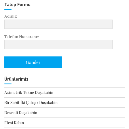
Talep Formu
Adınız
Telefon Numaranız
Ürünlerimiz
Asimetrik Tekne Duşakabin
Bir Sabit İki Çalışır Duşakabin
Desenli Duşakabin
Flexi Kabin