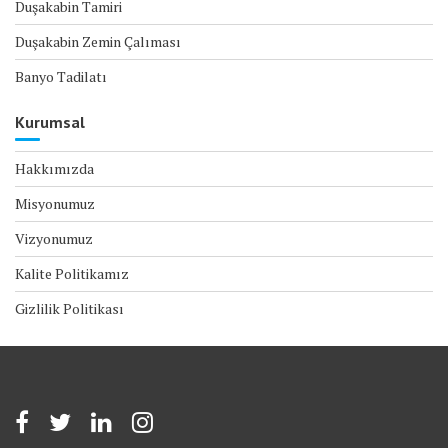
Duşakabin Tamiri
Duşakabin Zemin Çalıması
Banyo Tadilatı
Kurumsal
Hakkımızda
Misyonumuz
Vizyonumuz
Kalite Politikamız
Gizlilik Politikası