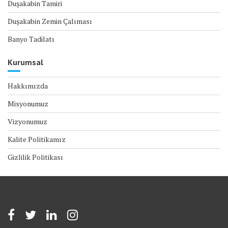
Duşakabin Tamiri
Duşakabin Zemin Çalıması
Banyo Tadilatı
Kurumsal
Hakkımızda
Misyonumuz
Vizyonumuz
Kalite Politikamız
Gizlilik Politikası