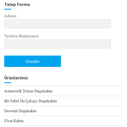
Talep Formu
Adınız
Telefon Numaranız
Ürünlerimiz
Asimetrik Tekne Duşakabin
Bir Sabit İki Çalışır Duşakabin
Desenli Duşakabin
Flexi Kabin