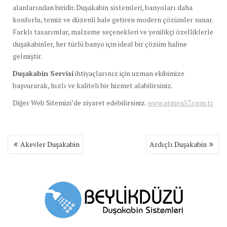
alanlarından biridir. Duşakabin sistemleri, banyoları daha
konforlu, temiz ve düzenli hale getiren modern çözümler sunar.
Farklı tasarımlar, malzeme seçenekleri ve yenilikçi özelliklerle
duşakabinler, her türlü banyo için ideal bir çözüm haline
gelmiştir.
Duşakabin Servisi
ihtiyaçlarınız için uzman ekibimize
başvurarak, hızlı ve kaliteli bir hizmet alabilirsiniz.
Diğer Web Sitemizi’de ziyaret edebilirsiniz.
www.armen57.com.tr
Yazı
Akevler Duşakabin
Ardıçlı Duşakabin
gezinmesi