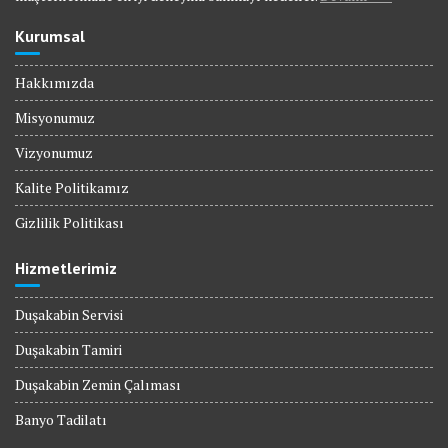
Kurumsal
Hakkımızda
Misyonumuz
Vizyonumuz
Kalite Politikamız
Gizlilik Politikası
Hizmetlerimiz
Duşakabin Servisi
Duşakabin Tamiri
Duşakabin Zemin Çalıması
Banyo Tadilatı